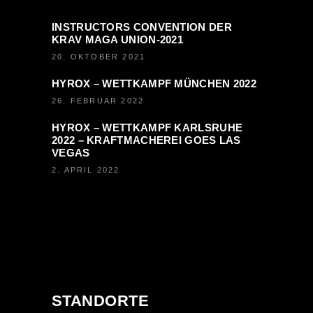
INSTRUCTORS CONVENTION DER
KRAV MAGA UNION-2021
20. OKTOBER 2021
HYROX – WETTKAMPF MÜNCHEN 2022
26. FEBRUAR 2022
HYROX – WETTKAMPF KARLSRUHE
2022 – KRAFTMACHEREI GOES LAS
VEGAS
2. APRIL 2022
STANDORTE