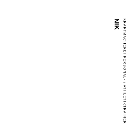
NIK
KRAFTMACHEREI PERSONAL- / ATHLETIKTRAINER