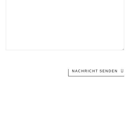
NACHRICHT SENDEN