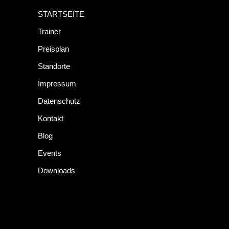
STARTSEITE
Trainer
Preisplan
Standorte
Impressum
Datenschutz
Kontakt
Blog
Events
Downloads