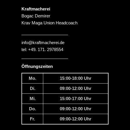
Kraftmacherei
Bogac Demirer
Krav Maga Union Headcoach
____________________
info@kraftmacherei.de
tel: +49. 171. 2978554
____________________
Öffnungszeiten
Mo.
15:00-18:00 Uhr
Di.
09:00-12:00 Uhr
Mi.
15:00-17:00 Uhr
Do.
09:00-12:00 Uhr
Fr.
09:00-12:00 Uhr