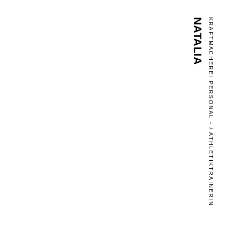
NATALIA
KRAFTMACHEREI PERSONAL - / ATHLETIKTRAINERIN