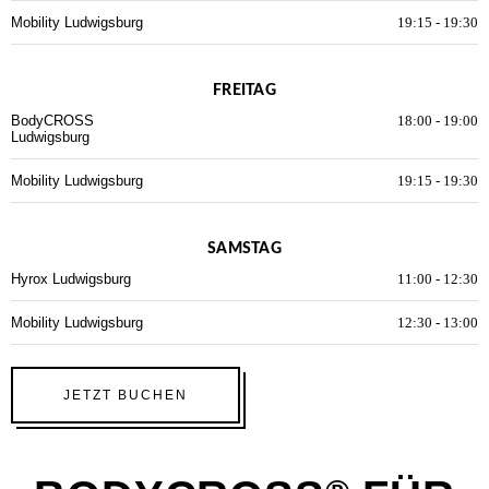
Mobility Ludwigsburg
19:15
-
19:30
FREITAG
BodyCROSS
18:00
-
19:00
Ludwigsburg
Mobility Ludwigsburg
19:15
-
19:30
SAMSTAG
Hyrox Ludwigsburg
11:00
-
12:30
Mobility Ludwigsburg
12:30
-
13:00
JETZT BUCHEN