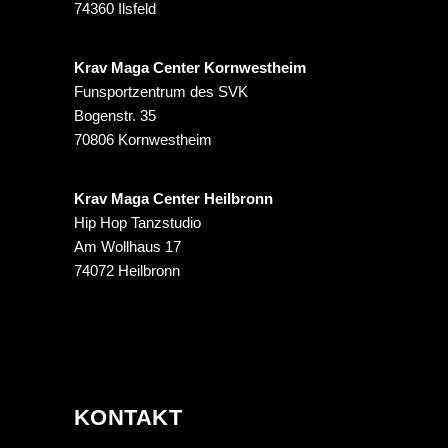
74360 Ilsfeld
Krav Maga Center Kornwestheim
Funsportzentrum des SVK
Bogenstr. 35
70806 Kornwestheim
Krav Maga Center Heilbronn
Hip Hop Tanzstudio
Am Wollhaus 17
74072 Heilbronn
KONTAKT