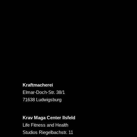
Kraftmacherei
Elmar-Doch-Str. 38/1
71638 Ludwigsburg
Krav Maga Center Ilsfeld
Life Fitness and Health
Studios Riegelbachstr. 11