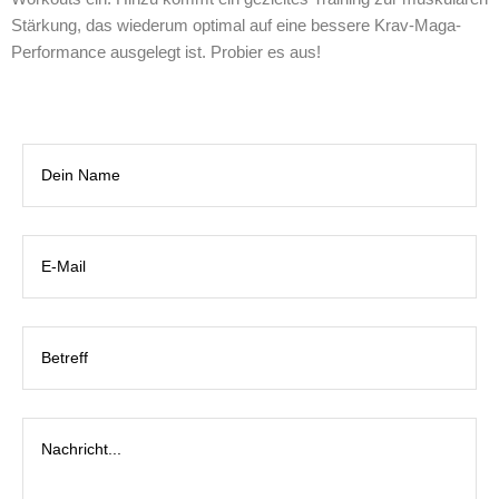
Stärkung, das wiederum optimal auf eine bessere Krav-Maga-
Performance ausgelegt ist. Probier es aus!