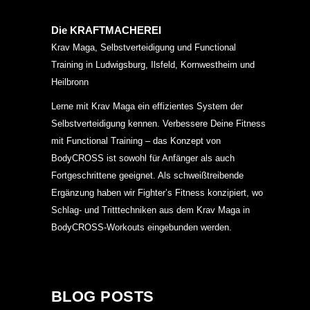
Die KRAFTMACHEREI
Krav Maga, Selbstverteidigung und Functional
Training in Ludwigsburg, Ilsfeld, Kornwestheim und
Heilbronn
Lerne mit Krav Maga ein effizientes System der
Selbstverteidigung kennen. Verbessere Deine Fitness
mit Functional Training – das Konzept von
BodyCROSS ist sowohl für Anfänger als auch
Fortgeschrittene geeignet. Als schweißtreibende
Ergänzung haben wir Fighter’s Fitness konzipiert, wo
Schlag- und Tritttechniken aus dem Krav Maga in
BodyCROSS-Workouts eingebunden werden.
BLOG POSTS