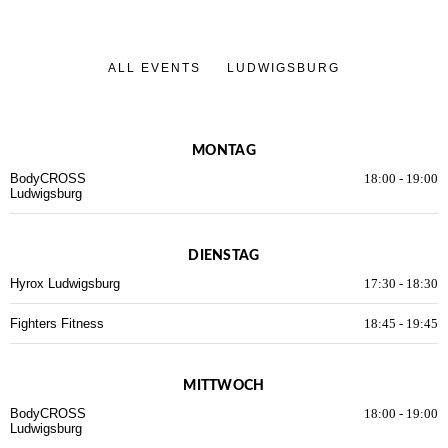
ALL EVENTS
LUDWIGSBURG
MONTAG
BodyCROSS
18:00
-
19:00
Ludwigsburg
DIENSTAG
Hyrox Ludwigsburg
17:30
-
18:30
Fighters Fitness
18:45
-
19:45
MITTWOCH
BodyCROSS
18:00
-
19:00
Ludwigsburg