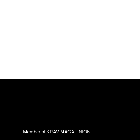
Member of KRAV MAGA UNION