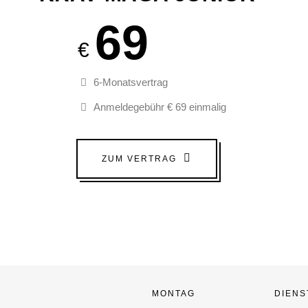
69
€
6-Monatsvertrag
Anmeldegebühr € 69 einmalig
ZUM VERTRAG
MONTAG
DIENS