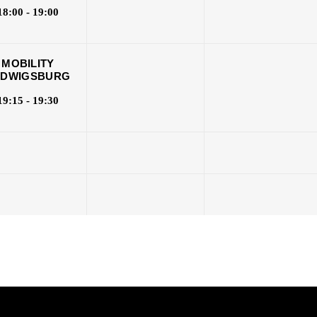
18:00 - 19:00
MOBILITY
UDWIGSBURG
19:15 - 19:30