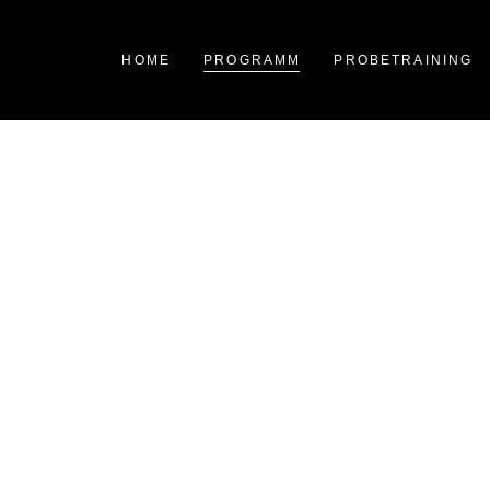
HOME
PROGRAMM
PROBETRAINING