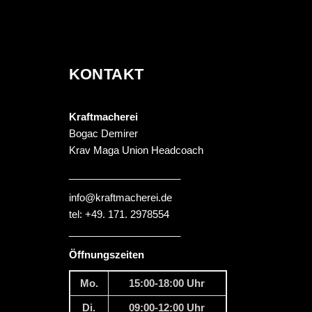
KONTAKT
Kraftmacherei
Bogac Demirer
Krav Maga Union Headcoach
____________________
info@kraftmacherei.de
tel: +49. 171. 2978554
____________________
Öffnungszeiten
Mo.
15:00-18:00 Uhr
Di.
09:00-12:00 Uhr