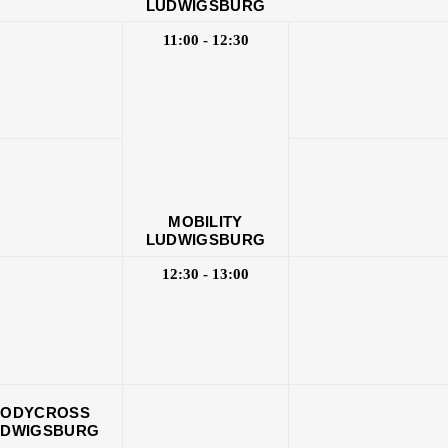
LUDWIGSBURG
11:00 - 12:30
MOBILITY
LUDWIGSBURG
12:30 - 13:00
BODYCROSS
UDWIGSBURG