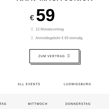
59
€
12-Monatsvertrag
Anmeldegebühr € 69 einmalig
ZUM VERTRAG
ALL EVENTS
LUDWIGSBURG
TAG
MITTWOCH
DONNERSTAG