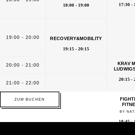
17:30 - 
18:00 - 19:00
19:00 - 20:00
RECOVERY&MOBILITY
19:15 - 20:15
KRAV 
20:00 - 21:00
LUDWIG
20:15 - 
21:00 - 22:00
FIGHT
ZUM BUCHEN
FITN
BY NAT
18:45 - 