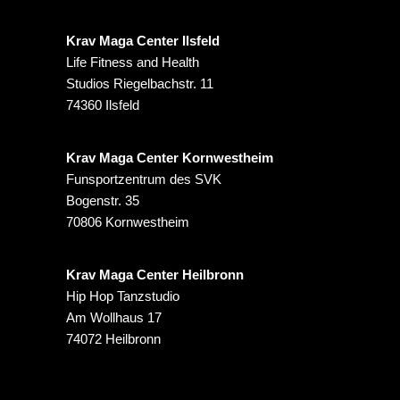
Krav Maga Center Ilsfeld
Life Fitness and Health
Studios Riegelbachstr. 11
74360 Ilsfeld
Krav Maga Center Kornwestheim
Funsportzentrum des SVK
Bogenstr. 35
70806 Kornwestheim
Krav Maga Center Heilbronn
Hip Hop Tanzstudio
Am Wollhaus 17
74072 Heilbronn