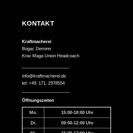
KONTAKT
Kraftmacherei
Bogac Demirer
Krav Maga Union Headcoach
____________________
info@kraftmacherei.de
tel: +49. 171. 2978554
____________________
Öffnungszeiten
Mo.
15:00-18:00 Uhr
Di.
09:00-12:00 Uhr