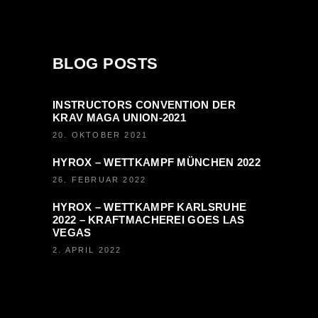
BLOG POSTS
INSTRUCTORS CONVENTION DER
KRAV MAGA UNION-2021
20. OKTOBER 2021
HYROX – WETTKAMPF MÜNCHEN 2022
26. FEBRUAR 2022
HYROX – WETTKAMPF KARLSRUHE
2022 – KRAFTMACHEREI GOES LAS
VEGAS
2. APRIL 2022