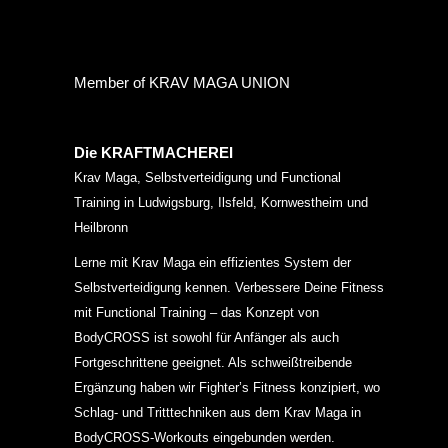
Member of KRAV MAGA UNION
Die KRAFTMACHEREI
Krav Maga, Selbstverteidigung und Functional
Training in Ludwigsburg, Ilsfeld, Kornwestheim und
Heilbronn
Lerne mit Krav Maga ein effizientes System der
Selbstverteidigung kennen. Verbessere Deine Fitness
mit Functional Training – das Konzept von
BodyCROSS ist sowohl für Anfänger als auch
Fortgeschrittene geeignet. Als schweißtreibende
Ergänzung haben wir Fighter’s Fitness konzipiert, wo
Schlag- und Tritttechniken aus dem Krav Maga in
BodyCROSS-Workouts eingebunden werden.