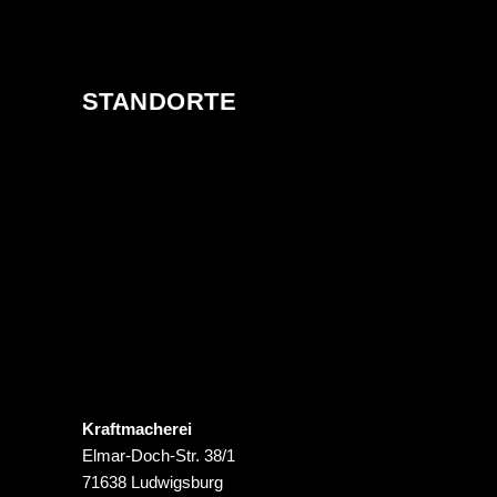
STANDORTE
Kraftmacherei
Elmar-Doch-Str. 38/1
71638 Ludwigsburg