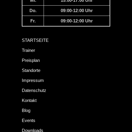
Mi.
15:00-17:00 Uhr
Do.
09:00-12:00 Uhr
Fr.
09:00-12:00 Uhr
STARTSEITE
Trainer
Preisplan
Standorte
Impressum
Datenschutz
Kontakt
Blog
Events
Downloads