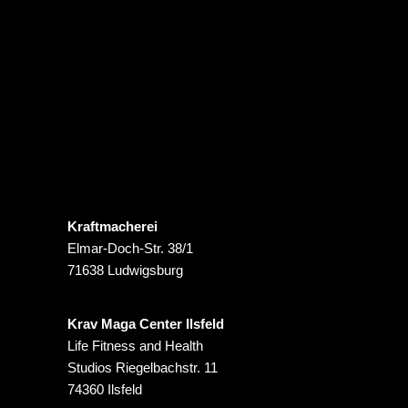
Kraftmacherei
Elmar-Doch-Str. 38/1
71638 Ludwigsburg
Krav Maga Center Ilsfeld
Life Fitness and Health
Studios Riegelbachstr. 11
74360 Ilsfeld