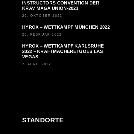
INSTRUCTORS CONVENTION DER
KRAV MAGA UNION-2021
20. OKTOBER 2021
HYROX – WETTKAMPF MÜNCHEN 2022
26. FEBRUAR 2022
HYROX – WETTKAMPF KARLSRUHE
2022 – KRAFTMACHEREI GOES LAS
VEGAS
2. APRIL 2022
STANDORTE