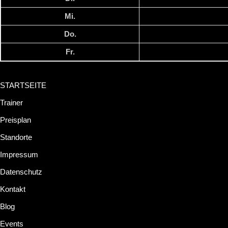
Mi.
Do.
Fr.
STARTSEITE
Trainer
Preisplan
Standorte
Impressum
Datenschutz
Kontakt
Blog
Events