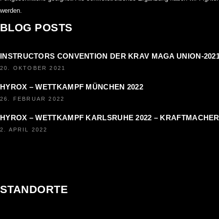
werden.
BLOG POSTS
INSTRUCTORS CONVENTION DER KRAV MAGA UNION-202
20. OKTOBER 2021
HYROX – WETTKAMPF MÜNCHEN 2022
26. FEBRUAR 2022
HYROX – WETTKAMPF KARLSRUHE 2022 – KRAFTMACHER
2. APRIL 2022
STANDORTE