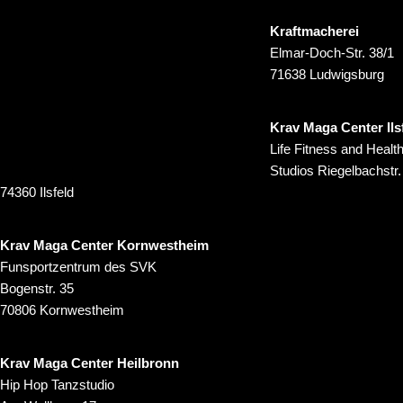
Kraftmacherei
Elmar-Doch-Str. 38/1
71638 Ludwigsburg
Krav Maga Center Ils
Life Fitness and Healt
Studios Riegelbachstr.
74360 Ilsfeld
Krav Maga Center Kornwestheim
Funsportzentrum des SVK
Bogenstr. 35
70806 Kornwestheim
Krav Maga Center Heilbronn
Hip Hop Tanzstudio