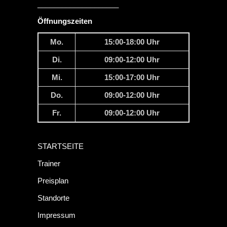
____________________
Öffnungszeiten
Mo.
15:00-18:00 Uhr
Di.
09:00-12:00 Uhr
Mi.
15:00-17:00 Uhr
Do.
09:00-12:00 Uhr
Fr.
09:00-12:00 Uhr
STARTSEITE
Trainer
Preisplan
Standorte
Impressum