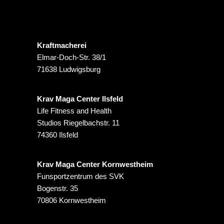
Kraftmacherei
Elmar-Doch-Str. 38/1
71638 Ludwigsburg
Krav Maga Center Ilsfeld
Life Fitness and Health
Studios Riegelbachstr. 11
74360 Ilsfeld
Krav Maga Center Kornwestheim
Funsportzentrum des SVK
Bogenstr. 35
70806 Kornwestheim