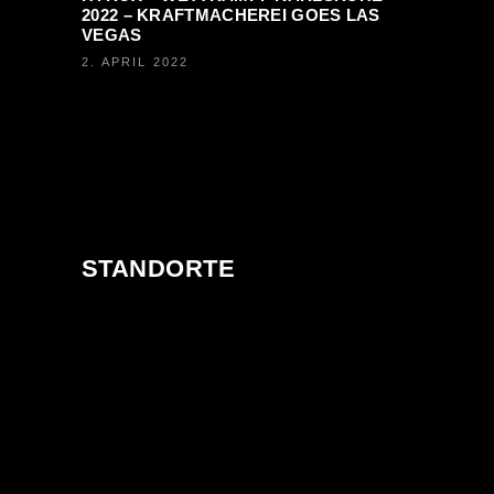
2022 – KRAFTMACHEREI GOES LAS
VEGAS
2. APRIL 2022
STANDORTE