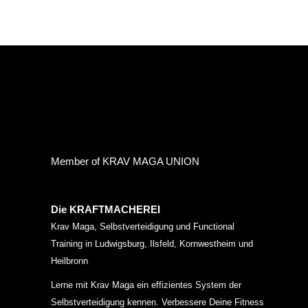
Member of KRAV MAGA UNION
Die KRAFTMACHEREI
Krav Maga, Selbstverteidigung und Functional
Training in Ludwigsburg, Ilsfeld, Kornwestheim und
Heilbronn
Lerne mit Krav Maga ein effizientes System der
Selbstverteidigung kennen. Verbessere Deine Fitness