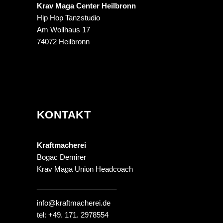
Krav Maga Center Heilbronn
Hip Hop Tanzstudio
Am Wollhaus 17
74072 Heilbronn
KONTAKT
Kraftmacherei
Bogac Demirer
Krav Maga Union Headcoach
____________________
info@kraftmacherei.de
tel: +49. 171. 2978554