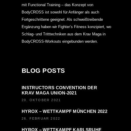
mit Functional Training – das Konzept von
BodyCROSS ist sowohl für Anfänger als auch
Fortgeschrittene geeignet. Als schweißtreibende
Ergänzung haben wir Fighter’s Fitness konzipiert, wo
Schlag- und Tritttechniken aus dem Krav Maga in
BodyCROSS-Workouts eingebunden werden.
BLOG POSTS
INSTRUCTORS CONVENTION DER
KRAV MAGA UNION-2021
20. OKTOBER 2021
HYROX – WETTKAMPF MÜNCHEN 2022
26. FEBRUAR 2022
HYROX – WETTKAMPF KARLSRUHE