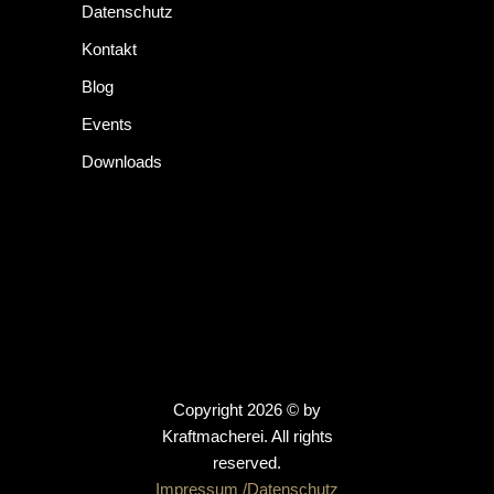
Datenschutz
Kontakt
Blog
Events
Downloads
Copyright 2026 © by
Kraftmacherei
. All rights
reserved.
Impressum /
Datenschutz