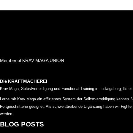
Member of KRAV MAGA UNION
Die KRAFTMACHEREI
Krav Maga, Selbstverteidigung und Functional Training in Ludwigsburg, Ilsfe
Lerne mit Krav Maga ein effizientes System der Selbstverteidigung kennen.
Fortgeschrittene geeignet. Als schweißtreibende Ergänzung haben wir Fight
werden.
BLOG POSTS