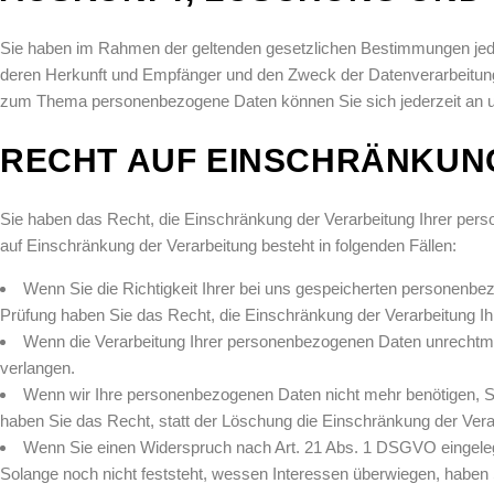
Sie haben im Rahmen der geltenden gesetzlichen Bestimmungen jede
deren Herkunft und Empfänger und den Zweck der Datenverarbeitung 
zum Thema personenbezogene Daten können Sie sich jederzeit an 
RECHT AUF EINSCHRÄNKUN
Sie haben das Recht, die Einschränkung der Verarbeitung Ihrer per
auf Einschränkung der Verarbeitung besteht in folgenden Fällen:
Wenn Sie die Richtigkeit Ihrer bei uns gespeicherten personenbez
Prüfung haben Sie das Recht, die Einschränkung der Verarbeitung I
Wenn die Verarbeitung Ihrer personenbezogenen Daten unrechtmä
verlangen.
Wenn wir Ihre personenbezogenen Daten nicht mehr benötigen, S
haben Sie das Recht, statt der Löschung die Einschränkung der Ver
Wenn Sie einen Widerspruch nach Art. 21 Abs. 1 DSGVO eingel
Solange noch nicht feststeht, wessen Interessen überwiegen, haben