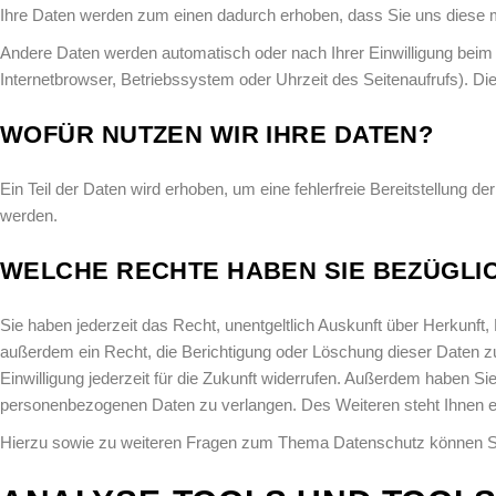
Ihre Daten werden zum einen dadurch erhoben, dass Sie uns diese mit
Andere Daten werden automatisch oder nach Ihrer Einwilligung beim
Internetbrowser, Betriebssystem oder Uhrzeit des Seitenaufrufs). Die
WOFÜR NUTZEN WIR IHRE DATEN?
Ein Teil der Daten wird erhoben, um eine fehlerfreie Bereitstellung
werden.
WELCHE RECHTE HABEN SIE BEZÜGLIC
Sie haben jederzeit das Recht, unentgeltlich Auskunft über Herkun
außerdem ein Recht, die Berichtigung oder Löschung dieser Daten zu 
Einwilligung jederzeit für die Zukunft widerrufen. Außerdem haben 
personenbezogenen Daten zu verlangen. Des Weiteren steht Ihnen e
Hierzu sowie zu weiteren Fragen zum Thema Datenschutz können Sie