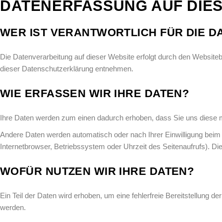
DATENERFASSUNG AUF DIES
WER IST VERANTWORTLICH FÜR DIE D
Die Datenverarbeitung auf dieser Website erfolgt durch den Websiteb
dieser Datenschutzerklärung entnehmen.
WIE ERFASSEN WIR IHRE DATEN?
Ihre Daten werden zum einen dadurch erhoben, dass Sie uns diese mit
Andere Daten werden automatisch oder nach Ihrer Einwilligung beim
Internetbrowser, Betriebssystem oder Uhrzeit des Seitenaufrufs). Die
WOFÜR NUTZEN WIR IHRE DATEN?
Ein Teil der Daten wird erhoben, um eine fehlerfreie Bereitstellung
werden.