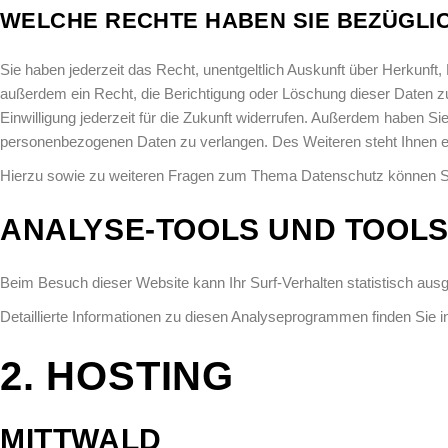
WELCHE RECHTE HABEN SIE BEZÜGLIC
Sie haben jederzeit das Recht, unentgeltlich Auskunft über Herkun
außerdem ein Recht, die Berichtigung oder Löschung dieser Daten zu 
Einwilligung jederzeit für die Zukunft widerrufen. Außerdem haben 
personenbezogenen Daten zu verlangen. Des Weiteren steht Ihnen e
Hierzu sowie zu weiteren Fragen zum Thema Datenschutz können Sie
ANALYSE-TOOLS UND TOOLS
Beim Besuch dieser Website kann Ihr Surf-Verhalten statistisch au
Detaillierte Informationen zu diesen Analyseprogrammen finden Sie i
2. HOSTING
MITTWALD