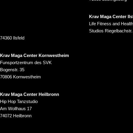
Krav Maga Center Ils
Life Fitness and Healt
Studios Riegelbachstr.
74360 Ilsfeld
Krav Maga Center Kornwestheim
Funsportzentrum des SVK
Bogenstr. 35
70806 Kornwestheim
Krav Maga Center Heilbronn
Hip Hop Tanzstudio
Am Wollhaus 17
74072 Heilbronn