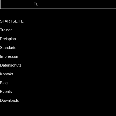
Fr.
STARTSEITE
Trainer
Preisplan
Standorte
Impressum
Datenschutz
Kontakt
Blog
Events
Downloads