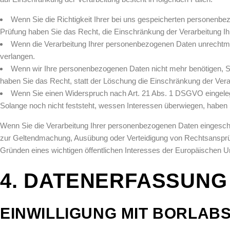
Wenn Sie die Richtigkeit Ihrer bei uns gespeicherten personenbez
Prüfung haben Sie das Recht, die Einschränkung der Verarbeitung I
Wenn die Verarbeitung Ihrer personenbezogenen Daten unrechtmä
verlangen.
Wenn wir Ihre personenbezogenen Daten nicht mehr benötigen, S
haben Sie das Recht, statt der Löschung die Einschränkung der Ver
Wenn Sie einen Widerspruch nach Art. 21 Abs. 1 DSGVO eingel
Solange noch nicht feststeht, wessen Interessen überwiegen, haben
Wenn Sie die Verarbeitung Ihrer personenbezogenen Daten eingeschrä
zur Geltendmachung, Ausübung oder Verteidigung von Rechtsansprüc
Gründen eines wichtigen öffentlichen Interesses der Europäischen Un
4. DATENERFASSUNG
EINWILLIGUNG MIT BORLAB