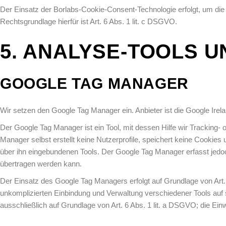
Der Einsatz der Borlabs-Cookie-Consent-Technologie erfolgt, um die
Rechtsgrundlage hierfür ist Art. 6 Abs. 1 lit. c DSGVO.
5. ANALYSE-TOOLS 
GOOGLE TAG MANAGER
Wir setzen den Google Tag Manager ein. Anbieter ist die Google Irela
Der Google Tag Manager ist ein Tool, mit dessen Hilfe wir Tracking-
Manager selbst erstellt keine Nutzerprofile, speichert keine Cookies
über ihn eingebundenen Tools. Der Google Tag Manager erfasst jedoc
übertragen werden kann.
Der Einsatz des Google Tag Managers erfolgt auf Grundlage von Art. 
unkomplizierten Einbindung und Verwaltung verschiedener Tools auf s
ausschließlich auf Grundlage von Art. 6 Abs. 1 lit. a DSGVO; die Einwil