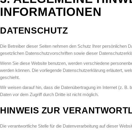
INFORMATIONEN
DATENSCHUTZ
Die Betreiber dieser Seiten nehmen den Schutz Ihrer persönlichen 
gesetzlichen Datenschutzvorschriften sowie dieser Datenschutzerkl
Wenn Sie diese Website benutzen, werden verschiedene personenbez
werden können. Die vorliegende Datenschutzerklärung erläutert, wel
geschieht.
Wir weisen darauf hin, dass die Datenübertragung im Internet (z. B.
Daten vor dem Zugriff durch Dritte ist nicht möglich.
HINWEIS ZUR VERANTWORTL
Die verantwortliche Stelle für die Datenverarbeitung auf dieser Websit