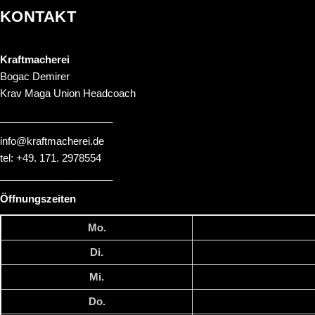
KONTAKT
Kraftmacherei
Bogac Demirer
Krav Maga Union Headcoach
____________________
info@kraftmacherei.de
tel: +49. 171. 2978554
____________________
Öffnungszeiten
Mo.
Di.
Mi.
Do.