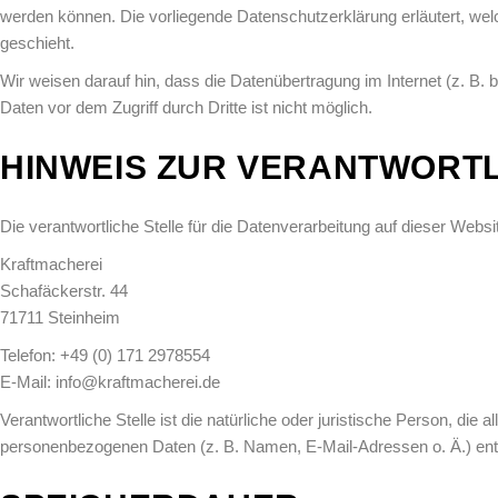
werden können. Die vorliegende Datenschutzerklärung erläutert, wel
geschieht.
Wir weisen darauf hin, dass die Datenübertragung im Internet (z. B.
Daten vor dem Zugriff durch Dritte ist nicht möglich.
HINWEIS ZUR VERANTWORTL
Die verantwortliche Stelle für die Datenverarbeitung auf dieser Websit
Kraftmacherei
Schafäckerstr. 44
71711 Steinheim
Telefon: +49 (0) 171 2978554
E-Mail: info@kraftmacherei.de
Verantwortliche Stelle ist die natürliche oder juristische Person, di
personenbezogenen Daten (z. B. Namen, E-Mail-Adressen o. Ä.) ent