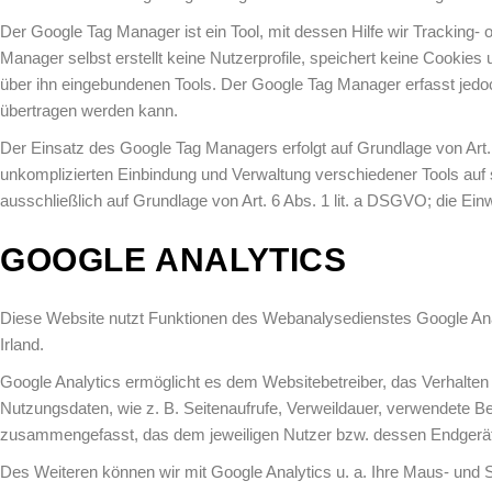
Der Google Tag Manager ist ein Tool, mit dessen Hilfe wir Tracking-
Manager selbst erstellt keine Nutzerprofile, speichert keine Cookies
über ihn eingebundenen Tools. Der Google Tag Manager erfasst jedoc
übertragen werden kann.
Der Einsatz des Google Tag Managers erfolgt auf Grundlage von Art. 
unkomplizierten Einbindung und Verwaltung verschiedener Tools auf s
ausschließlich auf Grundlage von Art. 6 Abs. 1 lit. a DSGVO; die Einwil
GOOGLE ANALYTICS
Diese Website nutzt Funktionen des Webanalysedienstes Google Analyt
Irland.
Google Analytics ermöglicht es dem Websitebetreiber, das Verhalten
Nutzungsdaten, wie z. B. Seitenaufrufe, Verweildauer, verwendete B
zusammengefasst, das dem jeweiligen Nutzer bzw. dessen Endgerät 
Des Weiteren können wir mit Google Analytics u. a. Ihre Maus- und