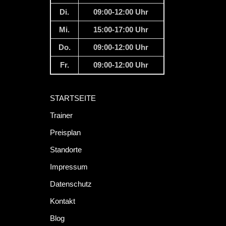
Di.
09:00-12:00 Uhr
Mi.
15:00-17:00 Uhr
Do.
09:00-12:00 Uhr
Fr.
09:00-12:00 Uhr
STARTSEITE
Trainer
Preisplan
Standorte
Impressum
Datenschutz
Kontakt
Blog