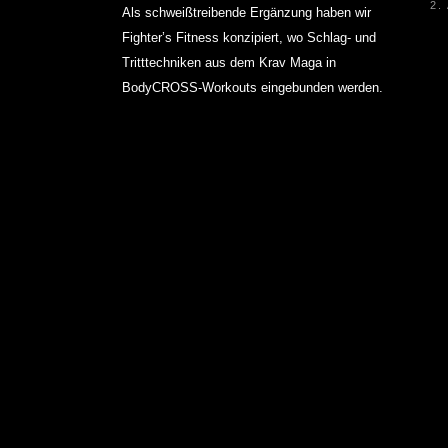
2.
Als schweißtreibende Ergänzung haben wir
Fighter’s Fitness konzipiert, wo Schlag- und
Tritttechniken aus dem Krav Maga in
BodyCROSS-Workouts eingebunden werden.