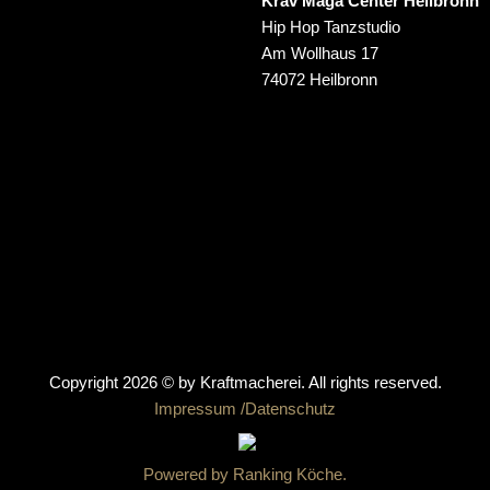
Krav Maga Center Heilbronn
Hip Hop Tanzstudio
Am Wollhaus 17
74072 Heilbronn
Copyright 2026 © by
Kraftmacherei
. All rights reserved.
Impressum /
Datenschutz
Powered by Ranking Köche.