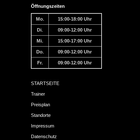
Öffnungszeiten
Mo.
15:00-18:00 Uhr
Di.
09:00-12:00 Uhr
Mi.
15:00-17:00 Uhr
Do.
09:00-12:00 Uhr
Fr.
09:00-12:00 Uhr
STARTSEITE
Trainer
Preisplan
Standorte
Impressum
Datenschutz