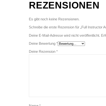
REZENSIONEN
Es gibt noch keine Rezensionen.
Schreibe die erste Rezension für „Full Instructor 
Deine E-Mail-Adresse wird nicht veröffentlicht.
Erf
Deine Bewertung
*
Deine Rezension
*
Name
*