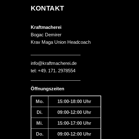
KONTAKT
Kraftmacherei
Bogac Demirer
Krav Maga Union Headcoach
____________________
info@kraftmacherei.de
tel: +49. 171. 2978554
____________________
Öffnungszeiten
Mo.
15:00-18:00 Uhr
Di.
09:00-12:00 Uhr
Mi.
15:00-17:00 Uhr
Do.
09:00-12:00 Uhr