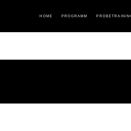
HOME
PROGRAMM
PROBETRAININ