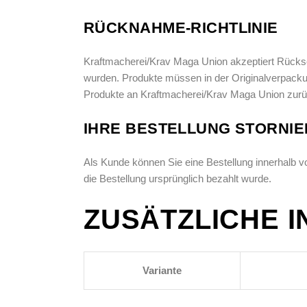
RÜCKNAHME-RICHTLINIE
Kraftmacherei/Krav Maga Union akzeptiert Rückse
wurden. Produkte müssen in der Originalverpack
Produkte an Kraftmacherei/Krav Maga Union zurü
IHRE BESTELLUNG STORNI
Als Kunde können Sie eine Bestellung innerhalb vo
die Bestellung ursprünglich bezahlt wurde.
ZUSÄTZLICHE 
Variante