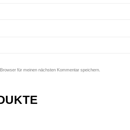
 Browser für meinen nächsten Kommentar speichern.
DUKTE