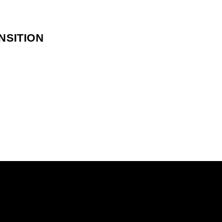
NSITION