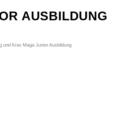
TOR AUSBILDUNG
ng und Krav Maga Junior Ausbildung