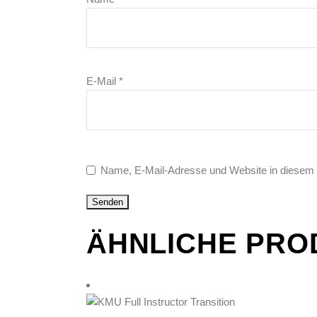
E-Mail
*
Name, E-Mail-Adresse und Website in diesem
ÄHNLICHE PRO